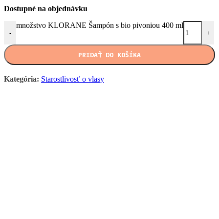
Dostupné na objednávku
množstvo KLORANE Šampón s bio pivoniou 400 ml
-
+
PRIDAŤ DO KOŠÍKA
Kategória:
Starostlivosť o vlasy