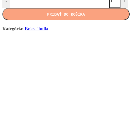
-
+
PRIDAŤ DO KOŠÍKA
Kategória:
Bolesť hrdla