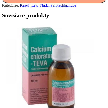
Kategórie:
Kašeľ
,
Leto
,
Nádcha a prechladnutie
Súvisiace produkty