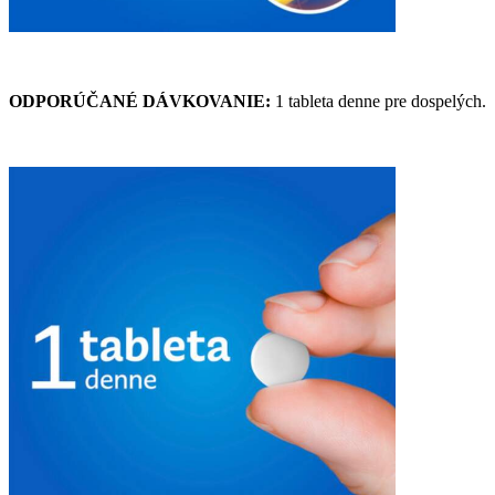
ODPORÚČANÉ DÁVKOVANIE:
1 tableta denne pre dospelých.