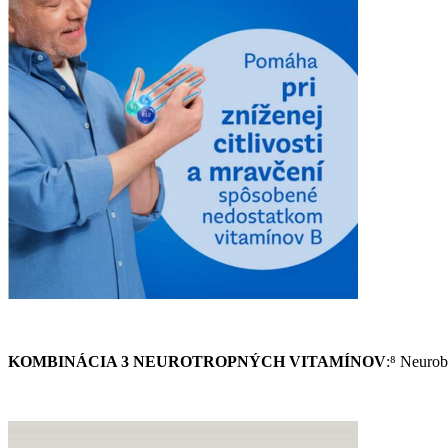
KOMBINÁCIA 3 NEUROTROPNÝCH VITAMÍNOV
:⁸ Neurob