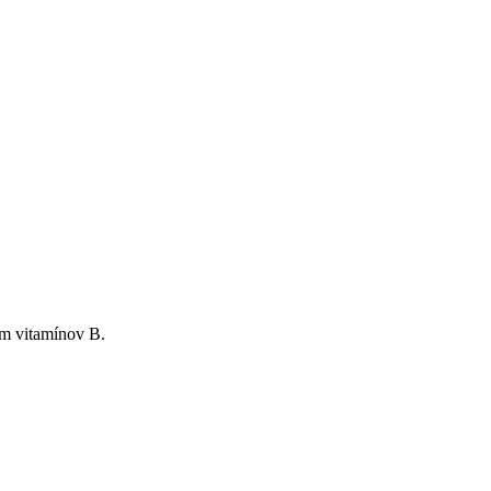
om vitamínov B.