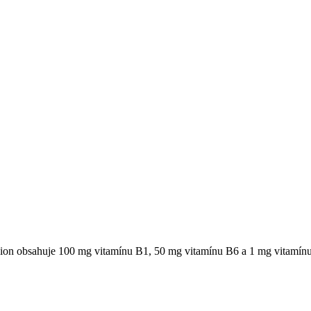
ion obsahuje 100 mg vitamínu B1, 50 mg vitamínu B6 a 1 mg vitamínu B