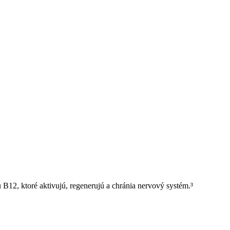
12, ktoré aktivujú, regenerujú a chránia nervový systém.³