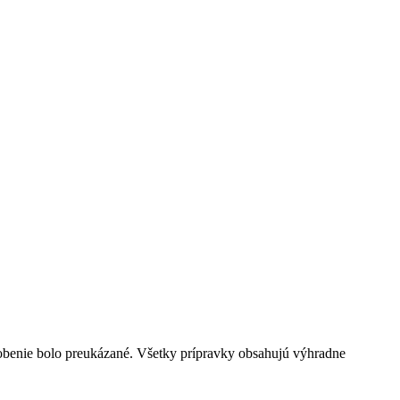
obenie bolo preukázané. Všetky prípravky obsahujú výhradne